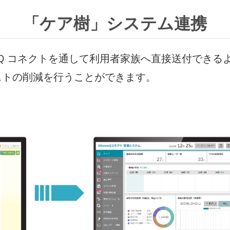
「ケア樹」システム連携
meQ コネクトを通して利用者家族へ直接送付でき
ストの削減を行うことができます。