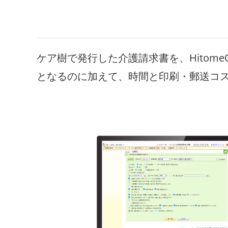
ケア樹で発行した介護請求書を、Hito
となるのに加えて、時間と印刷・郵送コ