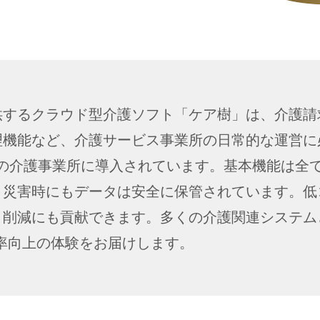
供するクラウド型介護ソフト「ケア樹」は、介護請
理機能など、介護サービス事業所の日常的な運営に
以上の介護事業所に導入されています。基本機能は全
、災害時にもデータは安全に保管されています。低
ト削減にも貢献できます。多くの介護関連システム
率向上の体験をお届けします。