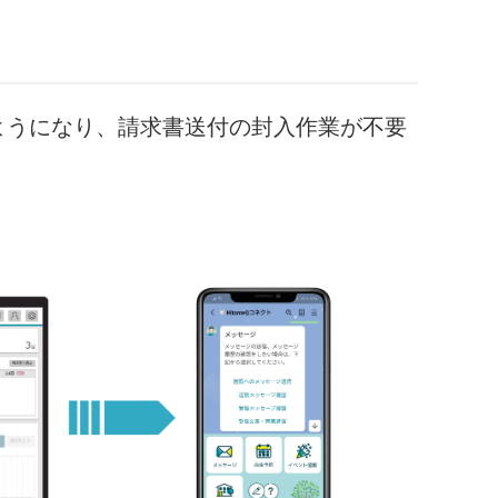
るようになり、請求書送付の封入作業が不要