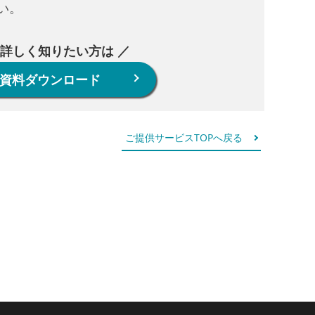
い。
 詳しく知りたい方は ／
資料ダウンロード
ご提供サービスTOPへ戻る