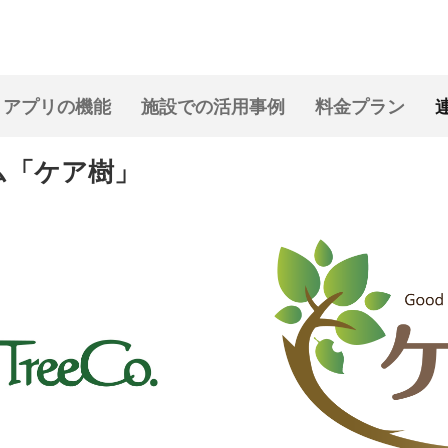
アプリの機能
施設での活用事例
料金プラン
ム「ケア樹」