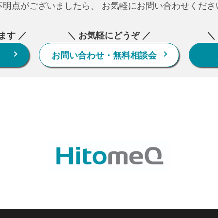
不明点がございましたら、
お気軽にお問い合わせくださ
ます ／
＼ お気軽にどうぞ ／
＼
お問い合わせ・無料相談会