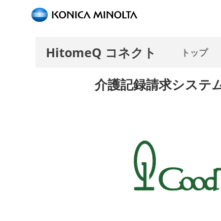
HitomeQ コネクト
トップ
介護記録請求システ