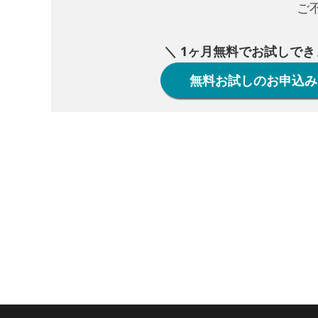
ご
＼ 1ヶ月無料でお試しでき
無料お試しのお申込み