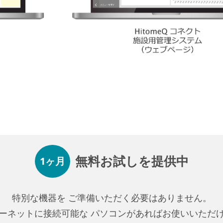
無料お試しを提供中
1ヶ月
特別な機器を
ご準備いただく必要はありません。
ーネットに接続可能な
パソコンがあればお使いいただ