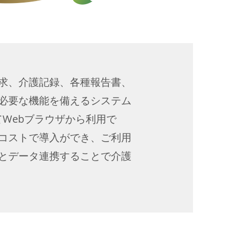
求、介護記録、各種報告書、
必要な機能を備えるシステム
てWebブラウザから利用で
コストで導入ができ、ご利用
とデータ連携することで介護